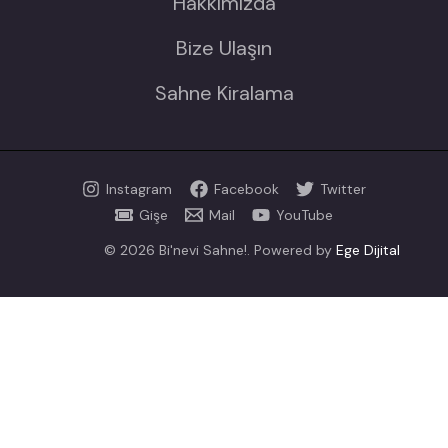
Hakkımızda
Bize Ulaşın
Sahne Kiralama
Instagram
Facebook
Twitter
Gişe
Mail
YouTube
© 2026 Bi'nevi Sahne!. Powered by
Ege Dijital